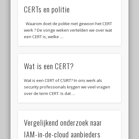
CERTs en politie
Waarom doet de politie niet gewoon het CERT
werk ? De vorige weken vertelden we over wat
een CERT is, welke …
Wat is een CERT?
Wat is een CERT of CSIRT? In ons werk als
security professionals krijgen we veel vragen
over de term CERT. Is dat …
Vergelijkend onderzoek naar
IAM-in-de-cloud aanbieders